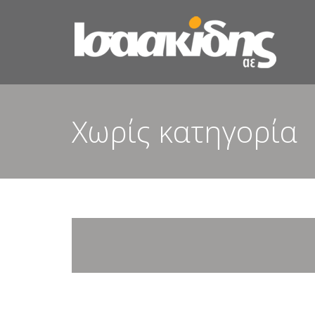
Χωρίς κατηγορία