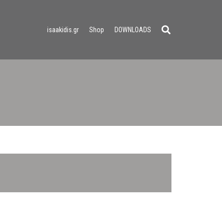
isaakidis.gr
Shop
DOWNLOADS