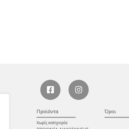
Προϊόντα
Όροι
Χωρίς κατηγορία