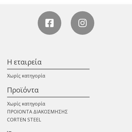
Η εταιρεία
Χωρίς κατηγορία
Προϊόντα
Χωρίς κατηγορία
ΠΡΟΙΟΝΤΑ ΔΙΑΚΟΣΜΗΣΗΣ
CORTEN STEEL