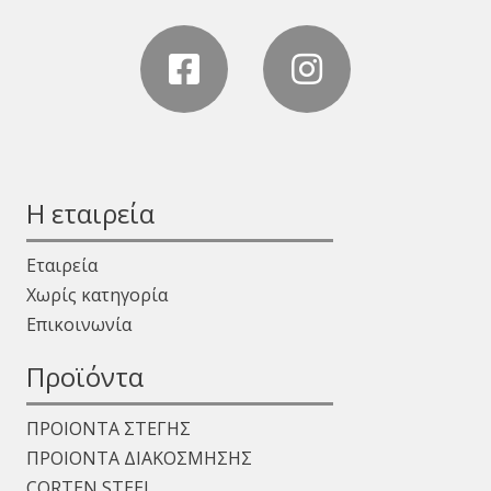
Η εταιρεία
Εταιρεία
Χωρίς κατηγορία
Επικοινωνία
Προϊόντα
ΠΡΟΙΟΝΤΑ ΣΤΕΓΗΣ
ΠΡΟΙΟΝΤΑ ΔΙΑΚΟΣΜΗΣΗΣ
CORTEN STEEL