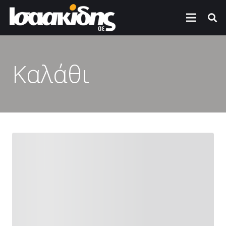
Καλάθι