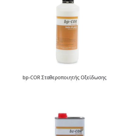
bp-COR Σταθεροποιητής Οξείδωσης