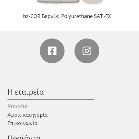
bz-COR Βερνίκι Polyurethane SAT-EX
Η εταιρεία
Εταιρεία
Χωρίς κατηγορία
Επικοινωνία
Προϊόντα