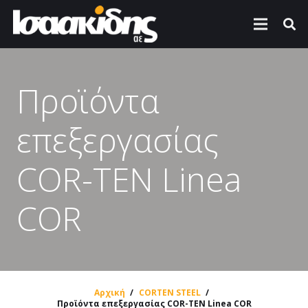
Προϊόντα
επεξεργασίας
COR-TEN Linea
COR
Αρχική
/
CORTEN STEEL
/
Προϊόντα επεξεργασίας COR-TEN Linea COR