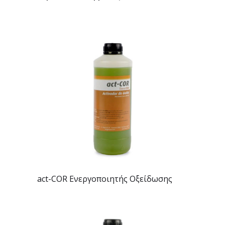
act-COR Ενεργοποιητής Οξείδωσης