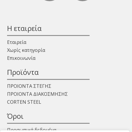
Η εταιρεία
Εταιρεία
Χωρίς κατηγορία
Επικοινωνία
Προϊόντα
ΠΡΟΙΟΝΤΑ ΣΤΕΓΗΣ
ΠΡΟΙΟΝΤΑ ΔΙΑΚΟΣΜΗΣΗΣ
CORTEN STEEL
Όροι
Προσωπικά δεδομένα