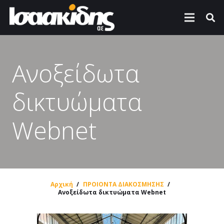
Ανοξείδωτα
δικτυώματα
Webnet
Αρχική
/
ΠΡΟΙΟΝΤΑ ΔΙΑΚΟΣΜΗΣΗΣ
/
Ανοξείδωτα δικτυώματα Webnet