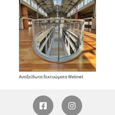
Ανοξείδωτα δικτυώματα Webnet