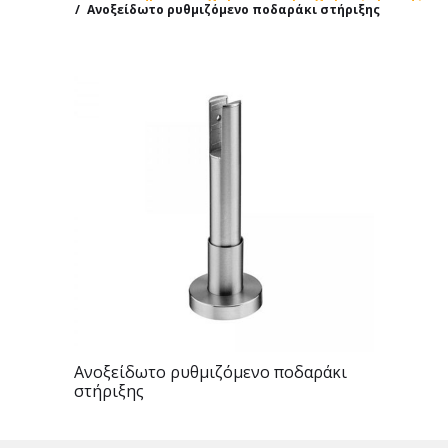
/
Ανοξείδωτο ρυθμιζόμενο ποδαράκι στήριξης
Ανοξείδωτο ρυθμιζόμενο ποδαράκι
στήριξης