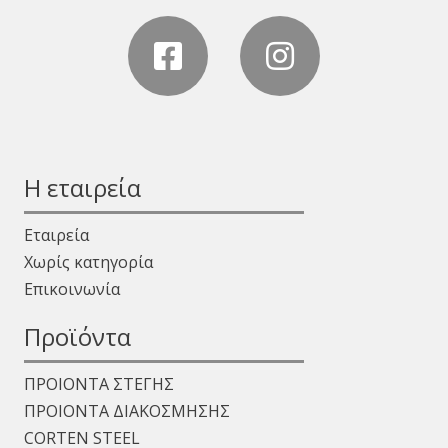
Η εταιρεία
Εταιρεία
Χωρίς κατηγορία
Επικοινωνία
Προϊόντα
ΠΡΟΙΟΝΤΑ ΣΤΕΓΗΣ
ΠΡΟΙΟΝΤΑ ΔΙΑΚΟΣΜΗΣΗΣ
CORTEN STEEL