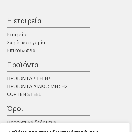
Η εταιρεία
Εταιρεία
Χωρίς κατηγορία
Επικοινωνία
Προϊόντα
ΠΡΟΙΟΝΤΑ ΣΤΕΓΗΣ
ΠΡΟΙΟΝΤΑ ΔΙΑΚΟΣΜΗΣΗΣ
CORTEN STEEL
Όροι
Προσωπικά δεδομένα
Όροι χρήσης