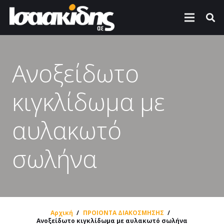
Ανοξείδωτο
κιγκλίδωμα με
αυλακωτό
σωλήνα
Αρχική
/
ΠΡΟΙΟΝΤΑ ΔΙΑΚΟΣΜΗΣΗΣ
/
Ανοξείδωτο κιγκλίδωμα με αυλακωτό σωλήνα