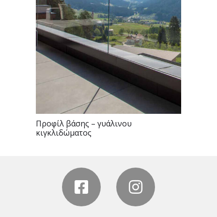
Προφίλ βάσης – γυάλινου
κιγκλιδώματος