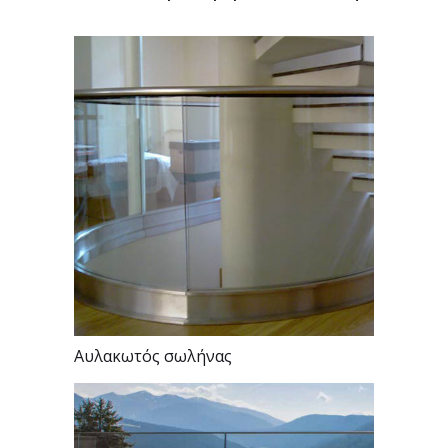
Αυλακωτός σωλήνας