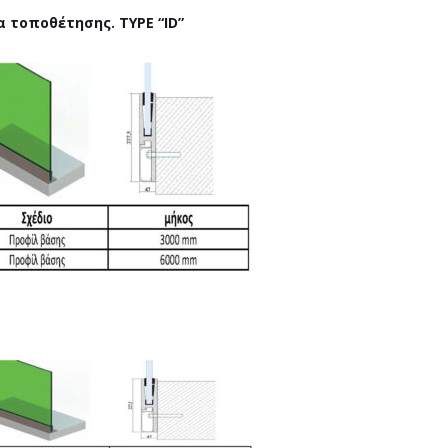
 τοποθέτησης. TYPE “ID”