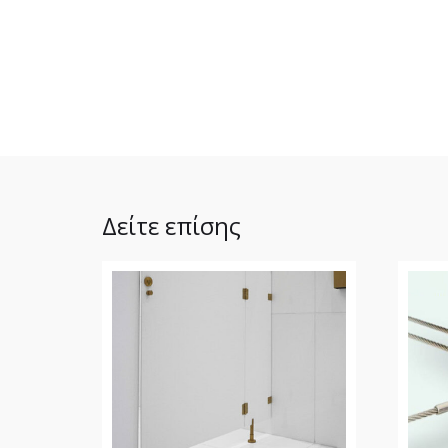
Δείτε επίσης