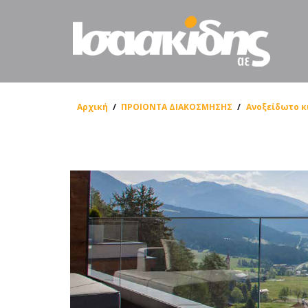
Αρχική
/
ΠΡΟΙΟΝΤΑ ΔΙΑΚΟΣΜΗΣΗΣ
/
Ανοξείδωτο 