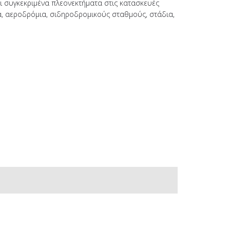
συγκεκριμένα πλεονεκτήματα στις κατασκευές
, αεροδρόμια, σιδηροδρομικούς σταθμούς, στάδια,