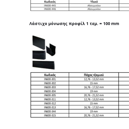
Λάστιχο μόνωσης προφίλ 1 τεμ. = 100 mm