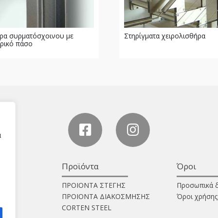
κρα συρματόσχοινου με
Στηρίγματα χειρολισθήρα
ρικό πάσο
α
Προϊόντα
Όροι
ΠΡΟΙΟΝΤΑ ΣΤΕΓΗΣ
Προσωπικά 
ΠΡΟΙΟΝΤΑ ΔΙΑΚΟΣΜΗΣΗΣ
Όροι χρήσης
CORTEN STEEL