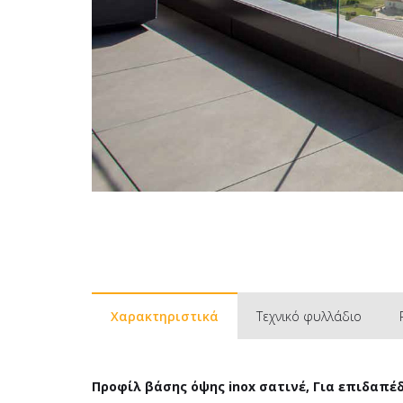
Χαρακτηριστικά
Τεχνικό φυλλάδιο
Προφίλ βάσης όψης inox σατινέ, Για επιδαπέδ