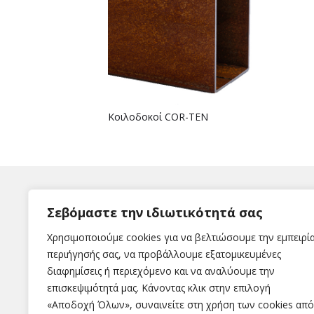
Κοιλοδοκοί COR-TEN
Σεβόμαστε την ιδιωτικότητά σας
Χρησιμοποιούμε cookies για να βελτιώσουμε την εμπειρί
περιήγησής σας, να προβάλλουμε εξατομικευμένες
διαφημίσεις ή περιεχόμενο και να αναλύουμε την
Η εταιρεία
επισκεψιμότητά μας. Κάνοντας κλικ στην επιλογή
«Αποδοχή Όλων», συναινείτε στη χρήση των cookies από
Εταιρεία