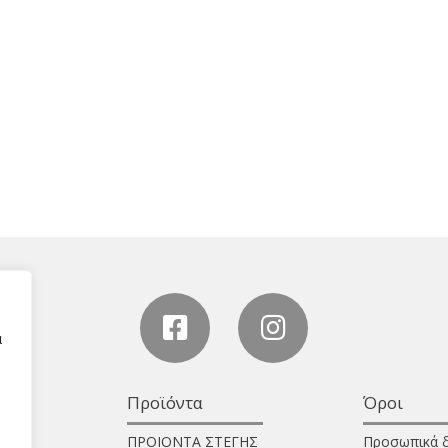
α
Προϊόντα
Όροι
ΠΡΟΙΟΝΤΑ ΣΤΕΓΗΣ
Προσωπικά 