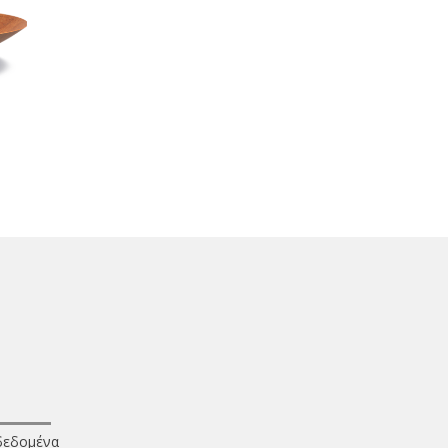
δεδομένα