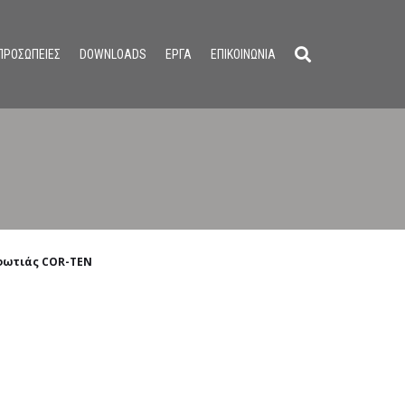
ΠΡΟΣΩΠΕΙΕΣ
DOWNLOADS
ΕΡΓΑ
ΕΠΙΚΟΙΝΩΝΙΑ
φωτιάς COR-TEN