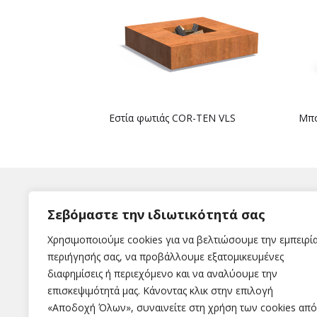
Εστία φωτιάς COR-TEN VLS
Μπο
Σεβόμαστε την ιδιωτικότητά σας
Χρησιμοποιούμε cookies για να βελτιώσουμε την εμπειρί
περιήγησής σας, να προβάλλουμε εξατομικευμένες
διαφημίσεις ή περιεχόμενο και να αναλύουμε την
Η εταιρεία
επισκεψιμότητά μας. Κάνοντας κλικ στην επιλογή
«Αποδοχή Όλων», συναινείτε στη χρήση των cookies από
Εταιρεία