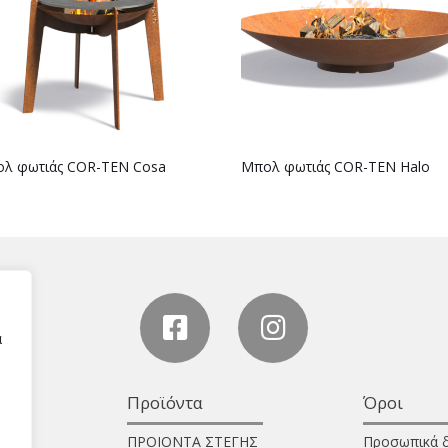
λ φωτιάς COR-TEN Cosa
Μπολ φωτιάς COR-TEN Halo
α
Προϊόντα
Όροι
ΠΡΟΙΟΝΤΑ ΣΤΕΓΗΣ
Προσωπικά 