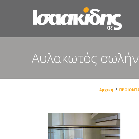
Αυλακωτός σωλήν
Αρχική
/
ΠΡΟΙΟΝΤ