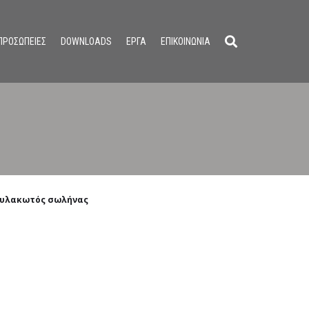
ΠΡΟΣΩΠΕΙΕΣ
DOWNLOADS
ΕΡΓΑ
ΕΠΙΚΟΙΝΩΝΙΑ
υλακωτός σωλήνας