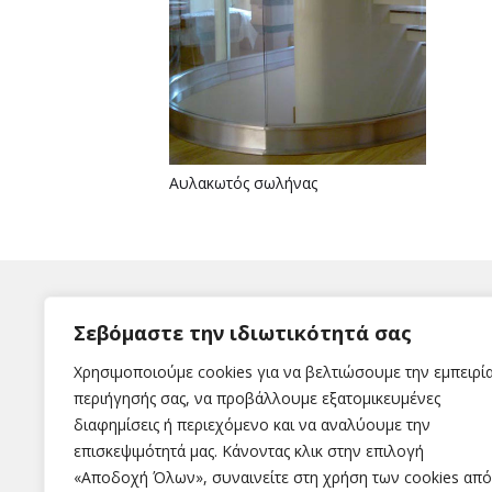
Αυλακωτός σωλήνας
Σεβόμαστε την ιδιωτικότητά σας
Χρησιμοποιούμε cookies για να βελτιώσουμε την εμπειρί
περιήγησής σας, να προβάλλουμε εξατομικευμένες
διαφημίσεις ή περιεχόμενο και να αναλύουμε την
Η εταιρεία
επισκεψιμότητά μας. Κάνοντας κλικ στην επιλογή
«Αποδοχή Όλων», συναινείτε στη χρήση των cookies από
Εταιρεία