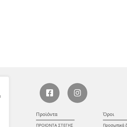
α
Προϊόντα
Όροι
ΠΡΟΙΟΝΤΑ ΣΤΕΓΗΣ
Προσωπικά 