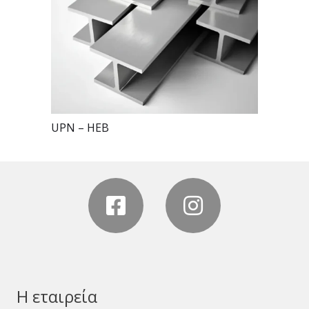
UPN – HEB
Η εταιρεία