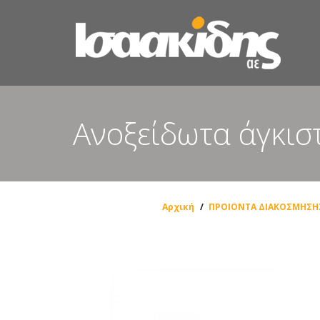
Ανοξείδωτα άγκισ
Αρχική
/
ΠΡΟΙΟΝΤΑ ΔΙΑΚΟΣΜΗΣΗ