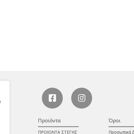
α
Προϊόντα
Όροι
ΠΡΟΙΟΝΤΑ ΣΤΕΓΗΣ
Προσωπικά 