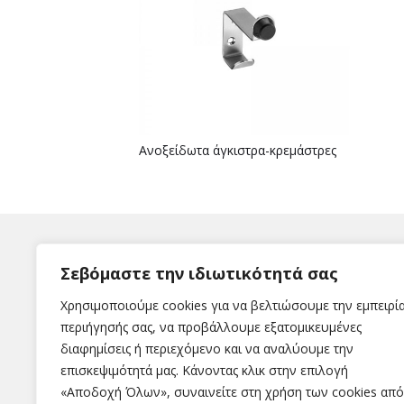
Ανοξείδωτα άγκιστρα-κρεμάστρες
Σεβόμαστε την ιδιωτικότητά σας
Χρησιμοποιούμε cookies για να βελτιώσουμε την εμπειρί
περιήγησής σας, να προβάλλουμε εξατομικευμένες
διαφημίσεις ή περιεχόμενο και να αναλύουμε την
Η εταιρεία
επισκεψιμότητά μας. Κάνοντας κλικ στην επιλογή
«Αποδοχή Όλων», συναινείτε στη χρήση των cookies από
Εταιρεία