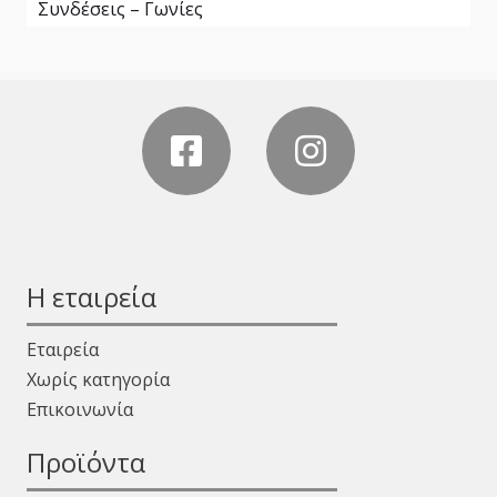
Συνδέσεις – Γωνίες
Η εταιρεία
Εταιρεία
Χωρίς κατηγορία
Επικοινωνία
Προϊόντα