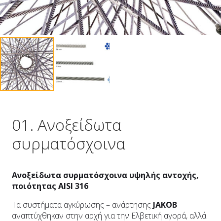
01. Ανοξείδωτα
συρματόσχοινα
Ανοξείδωτα συρματόσχοινα υψηλής αντοχής,
ποιότητας AISI 316
Τα συστήματα αγκύρωσης – ανάρτησης
JAKOB
αναπτύχθηκαν στην αρχή για την Ελβετική αγορά, αλλά