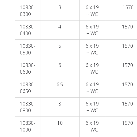
10830-
3
6 x 19
1570
0300
+ WC
10830-
4
6 x 19
1570
0400
+ WC
10830-
5
6 x 19
1570
0500
+ WC
10830-
6
6 x 19
1570
0600
+ WC
10830-
6.5
6 x 19
1570
0650
+ WC
10830-
8
6 x 19
1570
0800
+ WC
10830-
10
6 x 19
1570
1000
+ WC