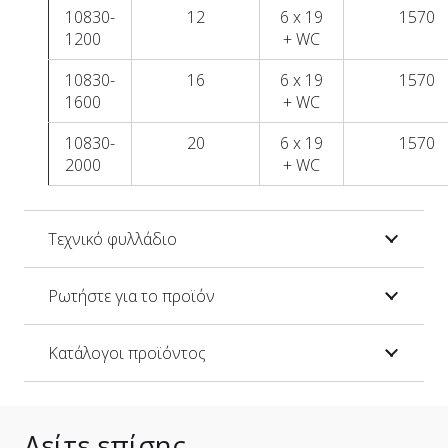
10830-
12
6 x 19
1570
1200
+ WC
10830-
16
6 x 19
1570
1600
+ WC
10830-
20
6 x 19
1570
2000
+ WC
Τεχνικό φυλλάδιο
Ρωτήστε για το προϊόν
Κατάλογοι προϊόντος
Δείτε επίσης