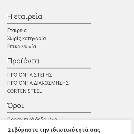
Η εταιρεία
Εταιρεία
Χωρίς κατηγορία
Επικοινωνία
Προϊόντα
ΠΡΟΙΟΝΤΑ ΣΤΕΓΗΣ
ΠΡΟΙΟΝΤΑ ΔΙΑΚΟΣΜΗΣΗΣ
CORTEN STEEL
Όροι
Προσωπικά δεδομένα
Όροι χρήσης
Σεβόμαστε την ιδιωτικότητά σας