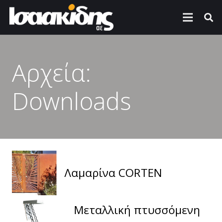
Αρχεία:
Downloads
Λαμαρίνα CORTEN
Μεταλλική πτυσσόμενη