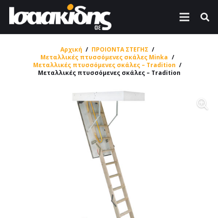
Αρχική
/
ΠΡΟΙΟΝΤΑ ΣΤΕΓΗΣ
/
Μεταλλικές πτυσσόμενες σκάλες Minka
/
Μεταλλικές πτυσσόμενες σκάλες – Tradition
/
Μεταλλικές πτυσσόμενες σκάλες – Tradition