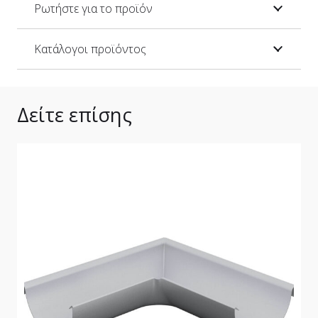
Ρωτήστε για το προϊόν
Κατάλογοι προϊόντος
Δείτε επίσης