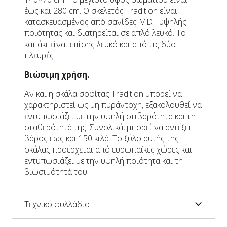
έως και 280 cm. Ο σκελετός Tradition είναι
κατασκευασμένος από σανίδες MDF υψηλής
ποιότητας και διατηρείται σε απλό λευκό. Το
καπάκι είναι επίσης λευκό και από τις δύο
πλευρές.
Βιώσιμη χρήση.
Αν και η σκάλα σοφίτας Tradition μπορεί να
χαρακτηριστεί ως μη πυράντοχη, εξακολουθεί να
εντυπωσιάζει με την υψηλή στιβαρότητα και τη
σταθερότητά της. Συνολικά, μπορεί να αντέξει
βάρος έως και 150 κιλά. Το ξύλο αυτής της
σκάλας προέρχεται από ευρωπαϊκές χώρες και
εντυπωσιάζει με την υψηλή ποιότητα και τη
βιωσιμότητά του.
Τεχνικό φυλλάδιο