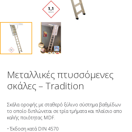
Μεταλλικές πτυσσόμενες
σκάλες – Tradition
Σκάλα οροφής με σταθερό ξύλινο σύστημα βαθμίδων
το οποίο διπλώνεται σε τρία τμήματα και πλαίσιο απο
καλής ποιότητας MDF.
• Έκδοση κατά DIN 4570