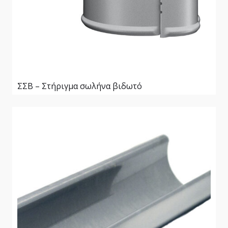
ΣΣΒ – Στήριγμα σωλήνα βιδωτό