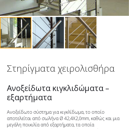
Στηρίγματα χειρολισθήρα
Ανοξείδωτα κιγκλιδώματα –
εξαρτήματα
Ανοξείδωτο σύστημα για κιγκλίδωμα, το οποίο
αποτελείται από σωλήνα Ø 42,4Χ2,0mm, καθώς και μια
μεγάλη ποικιλία από εξαρτήματα, τα οποία