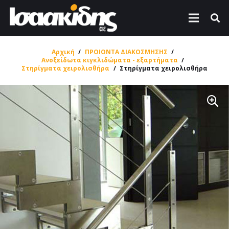
Αρχική
/
ΠΡΟΙΟΝΤΑ ΔΙΑΚΟΣΜΗΣΗΣ
/
Ανοξείδωτα κιγκλιδώματα - εξαρτήματα
/
Στηρίγματα χειρολισθήρα
/
Στηρίγματα χειρολισθήρα