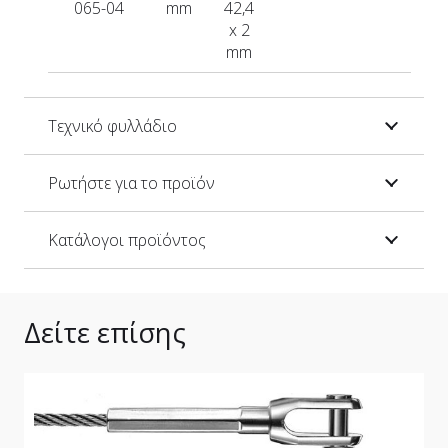
065-04
mm
42,4
x 2
mm
Τεχνικό φυλλάδιο
Ρωτήστε για το προϊόν
Κατάλογοι προϊόντος
Δείτε επίσης