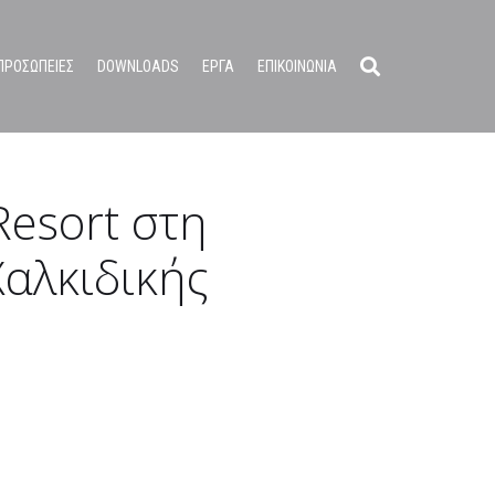
ΠΡΟΣΩΠΕΙΕΣ
DOWNLOADS
ΕΡΓΑ
ΕΠΙΚΟΙΝΩΝΙΑ
Resort στη
Χαλκιδικής