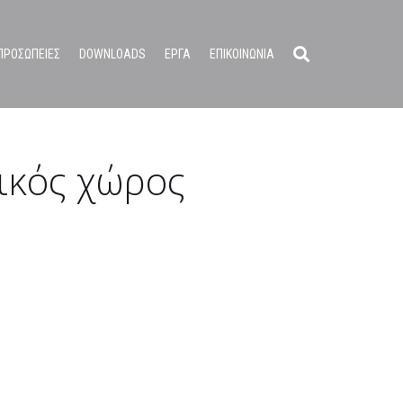
ΠΡΟΣΩΠΕΙΕΣ
DOWNLOADS
ΕΡΓΑ
ΕΠΙΚΟΙΝΩΝΙΑ
ικός χώρος