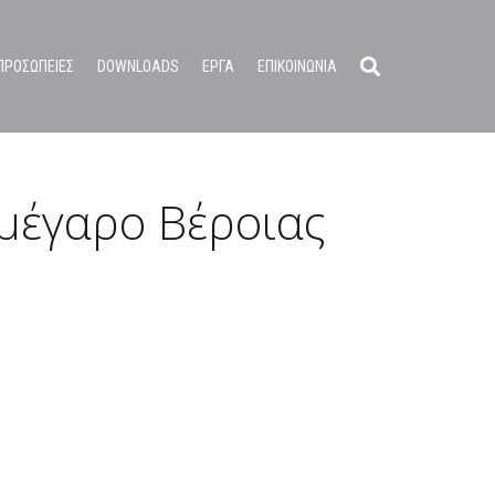
ΠΡΟΣΩΠΕΙΕΣ
DOWNLOADS
ΕΡΓΑ
ΕΠΙΚΟΙΝΩΝΙΑ
 μέγαρο Βέροιας