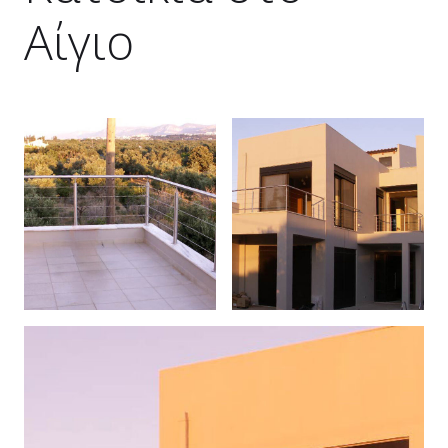
Αίγιο