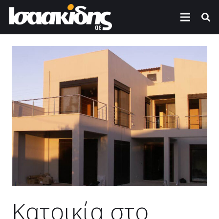
Κατοικία στο