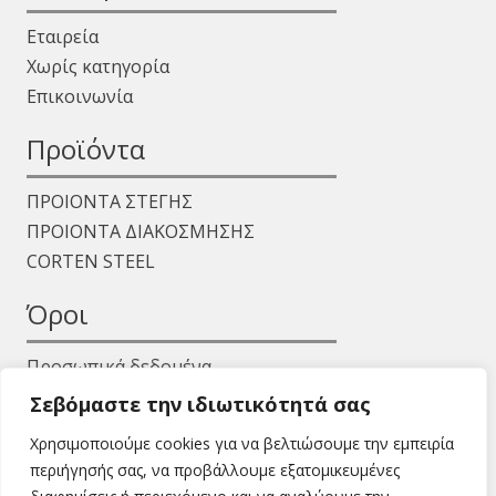
Εταιρεία
Χωρίς κατηγορία
Επικοινωνία
Προϊόντα
ΠΡΟΙΟΝΤΑ ΣΤΕΓΗΣ
ΠΡΟΙΟΝΤΑ ΔΙΑΚΟΣΜΗΣΗΣ
CORTEN STEEL
Όροι
Προσωπικά δεδομένα
Όροι χρήσης
Σεβόμαστε την ιδιωτικότητά σας
Χρησιμοποιούμε cookies για να βελτιώσουμε την εμπειρία
περιήγησής σας, να προβάλλουμε εξατομικευμένες