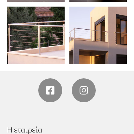
Η εταιρεία