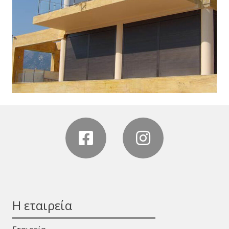
Η εταιρεία