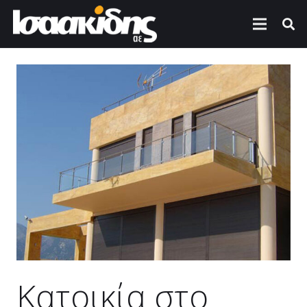
Κατοικία στο