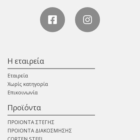
Η εταιρεία
Εταιρεία
Χωρίς κατηγορία
Επικοινωνία
Προϊόντα
ΠΡΟΙΟΝΤΑ ΣΤΕΓΗΣ
ΠΡΟΙΟΝΤΑ ΔΙΑΚΟΣΜΗΣΗΣ
CORTEN STEEL