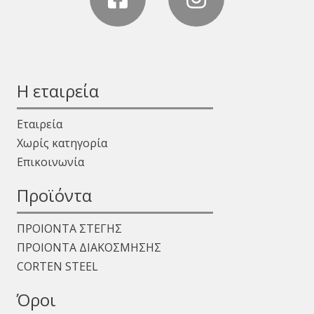
Η εταιρεία
Εταιρεία
Χωρίς κατηγορία
Επικοινωνία
Προϊόντα
ΠΡΟΙΟΝΤΑ ΣΤΕΓΗΣ
ΠΡΟΙΟΝΤΑ ΔΙΑΚΟΣΜΗΣΗΣ
CORTEN STEEL
Όροι