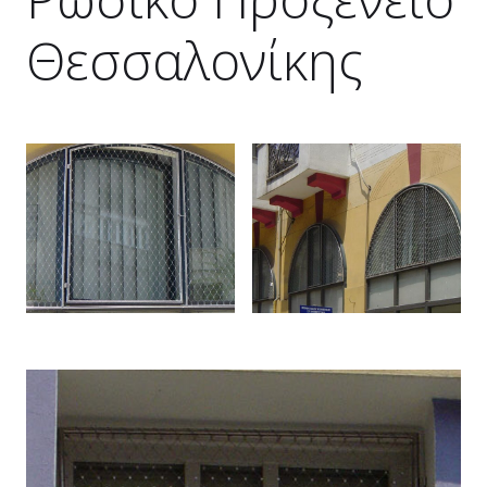
Θεσσαλονίκης