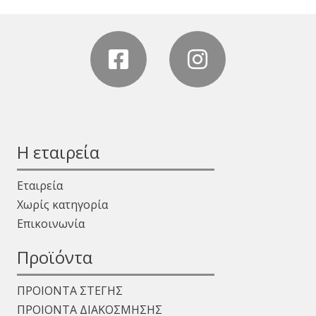
Η εταιρεία
Εταιρεία
Χωρίς κατηγορία
Επικοινωνία
Προϊόντα
ΠΡΟΙΟΝΤΑ ΣΤΕΓΗΣ
ΠΡΟΙΟΝΤΑ ΔΙΑΚΟΣΜΗΣΗΣ