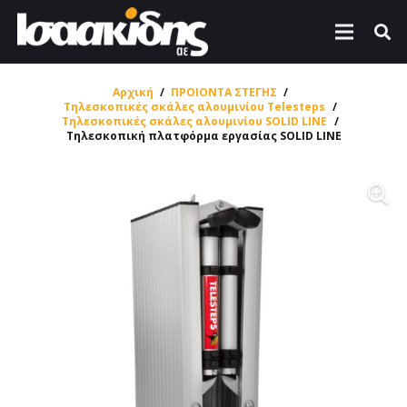
Αρχική
/
ΠΡΟΙΟΝΤΑ ΣΤΕΓΗΣ
/
Τηλεσκοπικές σκάλες αλουμινίου Telesteps
/
Τηλεσκοπικές σκάλες αλουμινίου SOLID LINE
/
Τηλεσκοπική πλατφόρμα εργασίας SOLID LINE