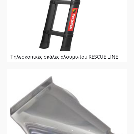
Τηλεσκοπικές σκάλες αλουμινίου RESCUE LINE