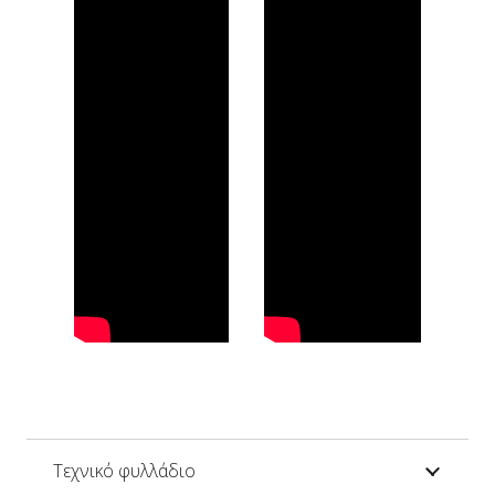
Τεχνικό φυλλάδιο