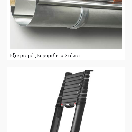
Εξαερισμός Κεραμιδιού-Χτένια