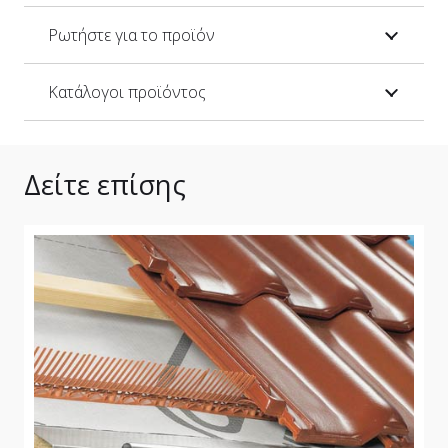
Ρωτήστε για το προϊόν
Κατάλογοι προϊόντος
Δείτε επίσης