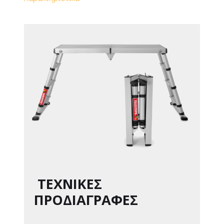
ΤΕΧΝΙΚΕΣ
ΠΡΟΔΙΑΓΡΑΦΕΣ