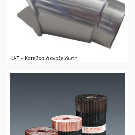
ΚΑΤ – Κατεβασιά ανοξείδωτη