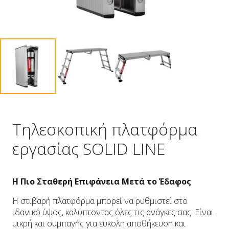
Τηλεσκοπική πλατφόρμα
εργασίας SOLID LINE
Η Πιο Σταθερή Επιφάνεια Μετά το Έδαφος
Η στιβαρή πλατφόρμα μπορεί να ρυθμιστεί στο
ιδανικό ύψος, καλύπτοντας όλες τις ανάγκες σας. Είναι
μικρή και συμπαγής για εύκολη αποθήκευση και