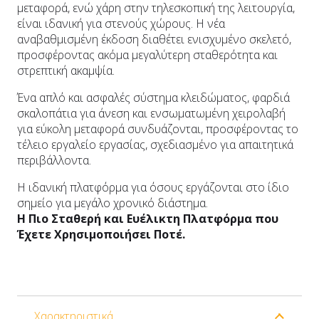
μεταφορά, ενώ χάρη στην τηλεσκοπική της λειτουργία,
είναι ιδανική για στενούς χώρους. Η νέα
αναβαθμισμένη έκδοση διαθέτει ενισχυμένο σκελετό,
προσφέροντας ακόμα μεγαλύτερη σταθερότητα και
στρεπτική ακαμψία.
Ένα απλό και ασφαλές σύστημα κλειδώματος, φαρδιά
σκαλοπάτια για άνεση και ενσωματωμένη χειρολαβή
για εύκολη μεταφορά συνδυάζονται, προσφέροντας το
τέλειο εργαλείο εργασίας, σχεδιασμένο για απαιτητικά
περιβάλλοντα.
Η ιδανική πλατφόρμα για όσους εργάζονται στο ίδιο
σημείο για μεγάλο χρονικό διάστημα.
Η Πιο Σταθερή και Ευέλικτη Πλατφόρμα που
Έχετε Χρησιμοποιήσει Ποτέ.
Χαρακτηριστικά