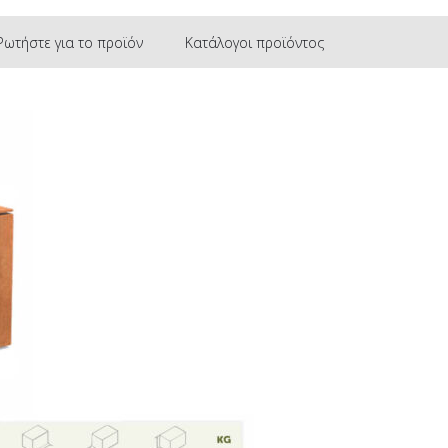
Ρωτήστε για το προϊόν
Κατάλογοι προϊόντος