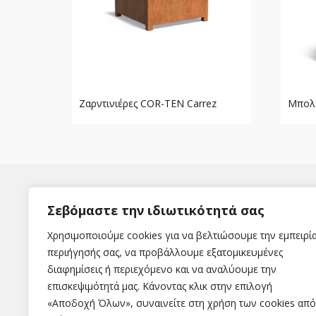
Ζαρντινιέρες COR-TEN Carrez
Μπολ 
Σεβόμαστε την ιδιωτικότητά σας
Χρησιμοποιούμε cookies για να βελτιώσουμε την εμπειρί
περιήγησής σας, να προβάλλουμε εξατομικευμένες
διαφημίσεις ή περιεχόμενο και να αναλύουμε την
Η εταιρεία
επισκεψιμότητά μας. Κάνοντας κλικ στην επιλογή
«Αποδοχή Όλων», συναινείτε στη χρήση των cookies από
Εταιρεία