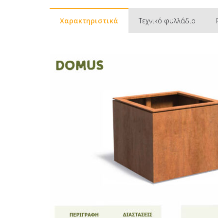
Χαρακτηριστικά
Τεχνικό φυλλάδιο