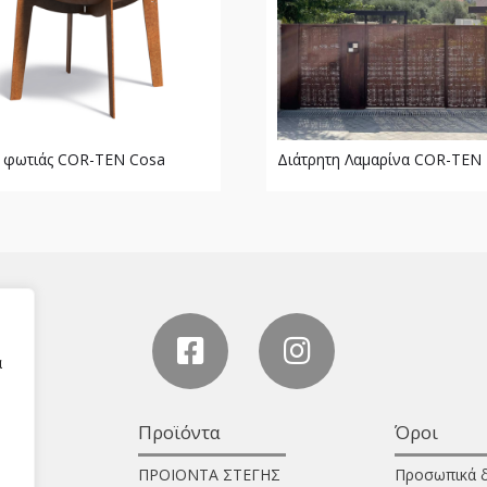
φωτιάς COR-TEN Cosa
Διάτρητη Λαμαρίνα COR-TEN
α
Προϊόντα
Όροι
ΠΡΟΙΟΝΤΑ ΣΤΕΓΗΣ
Προσωπικά 