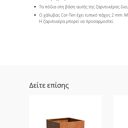
Τα πόδια στη βάση αυτής της ζαρντινιέρας διε
Ο χάλυβας Cor-Ten έχει τυπικό πάχος 2 mm. Μπ
Η ζαρντινιέρα μπορεί να προσαρμοστεί.
Δείτε επίσης