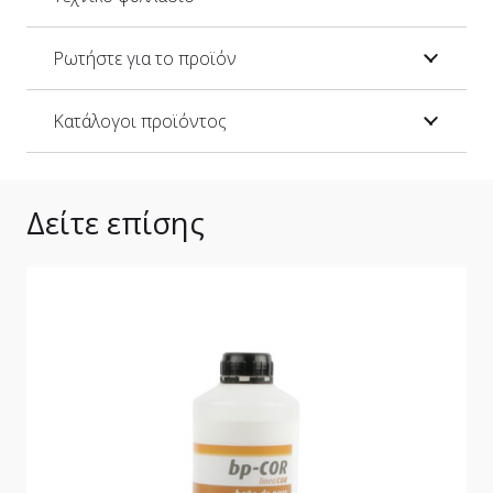
Ρωτήστε για το προϊόν
Κατάλογοι προϊόντος
Δείτε επίσης