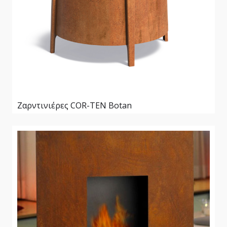
Ζαρντινιέρες COR-TEN Botan