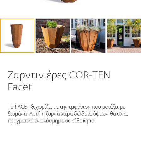
Ζαρντινιέρες COR-TEN
Facet
Το FACET ξεχωρίζει με την εμφάνιση που μοιάζει με
διαμάντι. Αυτή η ζαρντινιέρα δώδεκα όψεων θα είναι
πραγματικά ένα κόσμημα σε κάθε κήπο.