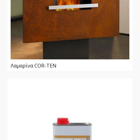
Λαμαρίνα COR-TEN