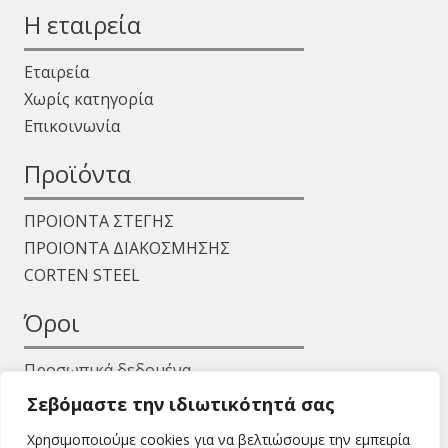
Η εταιρεία
Εταιρεία
Χωρίς κατηγορία
Επικοινωνία
Προϊόντα
ΠΡΟΙΟΝΤΑ ΣΤΕΓΗΣ
ΠΡΟΙΟΝΤΑ ΔΙΑΚΟΣΜΗΣΗΣ
CORTEN STEEL
Όροι
Προσωπικά δεδομένα
Όροι χρήσης
Σεβόμαστε την ιδιωτικότητά σας
Χρησιμοποιούμε cookies για να βελτιώσουμε την εμπειρία