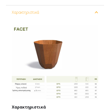
Χαρακτηριστικά
Χαρακτηριστικά