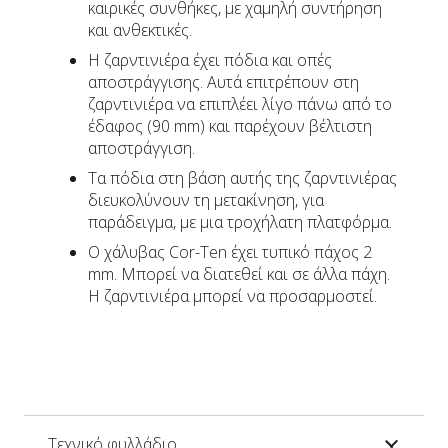
καιρικές συνθήκες, με χαμηλή συντήρηση
και ανθεκτικές.
Η ζαρντινιέρα έχει πόδια και οπές
αποστράγγισης. Αυτά επιτρέπουν στη
ζαρντινιέρα να επιπλέει λίγο πάνω από το
έδαφος (90 mm) και παρέχουν βέλτιστη
αποστράγγιση.
Τα πόδια στη βάση αυτής της ζαρντινιέρας
διευκολύνουν τη μετακίνηση, για
παράδειγμα, με μια τροχήλατη πλατφόρμα.
Ο χάλυβας Cor-Ten έχει τυπικό πάχος 2
mm. Μπορεί να διατεθεί και σε άλλα πάχη.
Η ζαρντινιέρα μπορεί να προσαρμοστεί.
Τεχνικό φυλλάδιο