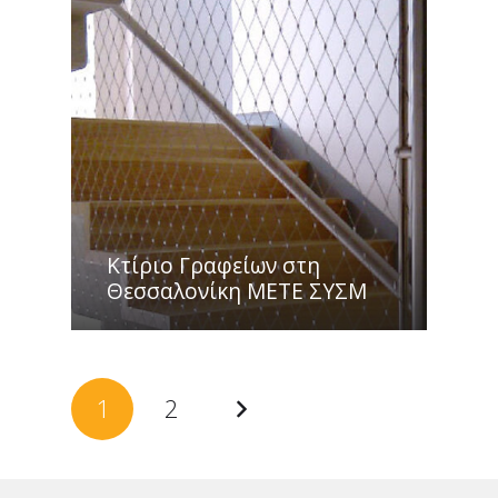
Κτίριο Γραφείων στη
Θεσσαλονίκη ΜΕΤΕ ΣΥΣΜ
1
2