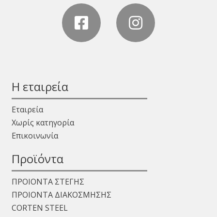
Η εταιρεία
Εταιρεία
Χωρίς κατηγορία
Επικοινωνία
Προϊόντα
ΠΡΟΙΟΝΤΑ ΣΤΕΓΗΣ
ΠΡΟΙΟΝΤΑ ΔΙΑΚΟΣΜΗΣΗΣ
CORTEN STEEL