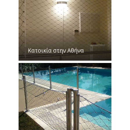
Κατοικία στην Αθήνα