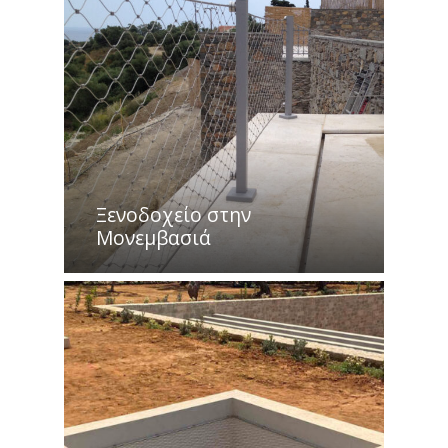
Ξενοδοχείο στην
Μονεμβασιά