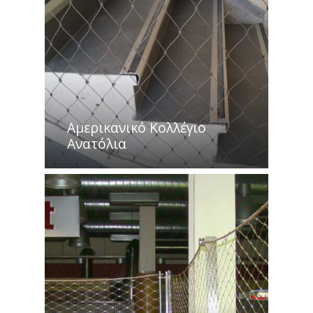
Αμερικανικό Κολλέγιο
Ανατόλια