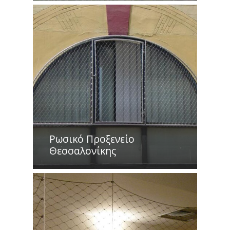
Ρωσικό Προξενείο
Θεσσαλονίκης