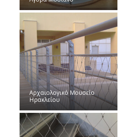
Αρχαιολογικό Μουσείο
Ηρακλείου